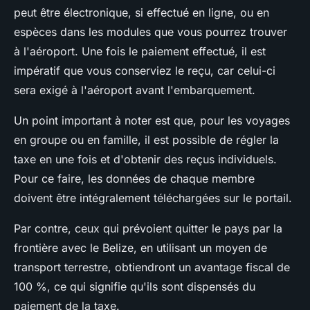
peut être électronique, si effectué en ligne, ou en
espèces dans les modules que vous pourrez trouver
à l'aéroport. Une fois le paiement effectué, il est
impératif que vous conserviez le reçu, car celui-ci
sera exigé à l'aéroport avant l'embarquement.
Un point important à noter est que, pour les voyages
en groupe ou en famille, il est possible de régler la
taxe en une fois et d'obtenir des reçus individuels.
Pour ce faire, les données de chaque membre
doivent être intégralement téléchargées sur le portail.
Par contre, ceux qui prévoient quitter le pays par la
frontière avec le Belize, en utilisant un moyen de
transport terrestre, obtiendront un avantage fiscal de
100 %, ce qui signifie qu'ils sont dispensés du
paiement de la taxe.