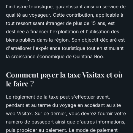
l'industrie touristique, garantissant ainsi un service de
qualité au voyageur. Cette contribution, applicable à
tout ressortissant étranger de plus de 15 ans, est
destinée à financer l'exploitation et l'utilisation des
biens publics dans la région. Son objectif déclaré est
d'améliorer l'expérience touristique tout en stimulant
la croissance économique de Quintana Roo.
Comment payer la taxe Visitax et où
le faire ?
Le règlement de la taxe peut s'effectuer avant,
pendant et au terme du voyage en accédant au site
web Visitax. Sur ce dernier, vous devrez fournir votre
numéro de passeport ainsi que d'autres informations,
puis procéder au paiement. Le mode de paiement