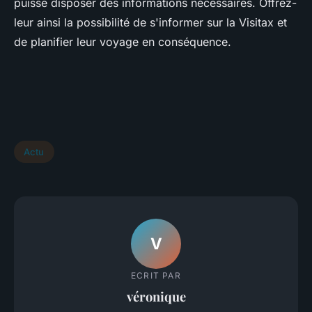
puisse disposer des informations nécessaires. Offrez-
leur ainsi la possibilité de s'informer sur la Visitax et
de planifier leur voyage en conséquence.
Actu
V
ECRIT PAR
véronique