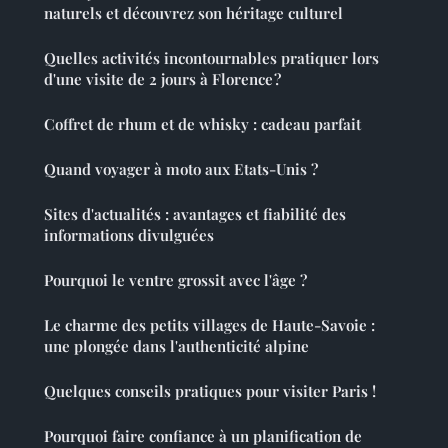
naturels et découvrez son héritage culturel
Quelles activités incontournables pratiquer lors
d'une visite de 2 jours à Florence ?
Coffret de rhum et de whisky : cadeau parfait
Quand voyager à moto aux Etats-Unis ?
Sites d'actualités : avantages et fiabilité des
informations divulguées
Pourquoi le ventre grossit avec l'âge ?
Le charme des petits villages de Haute-Savoie :
une plongée dans l'authenticité alpine
Quelques conseils pratiques pour visiter Paris !
Pourquoi faire confiance à un planification de