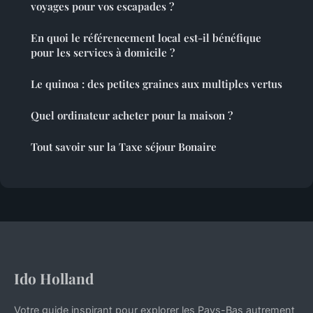
voyages pour vos escapades ?
En quoi le référencement local est-il bénéfique
pour les services à domicile ?
Le quinoa : des petites graines aux multiples vertus
Quel ordinateur acheter pour la maison ?
Tout savoir sur la Taxe séjour Bonaire
Ido Holland
Votre guide inspirant pour explorer les Pays-Bas autrement