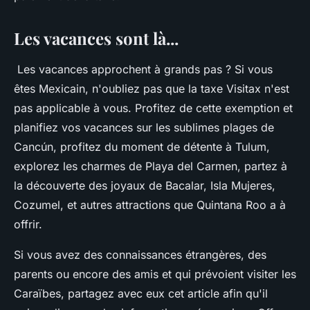
Les vacances sont là...
Les vacances approchent à grands pas ? Si vous
êtes Mexicain, n'oubliez pas que la taxe Visitax n'est
pas applicable à vous. Profitez de cette exemption et
planifiez vos vacances sur les sublimes plages de
Cancún, profitez du moment de détente à Tulum,
explorez les charmes de Playa del Carmen, partez à
la découverte des joyaux de Bacalar, Isla Mujeres,
Cozumel, et autres attractions que Quintana Roo a à
offrir.
Si vous avez des connaissances étrangères, des
parents ou encore des amis et qui prévoient visiter les
Caraïbes, partagez avec eux cet article afin qu'il