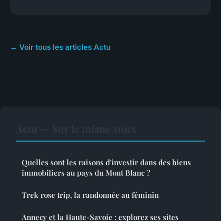
← Voir tous les articles Actu
Actu — Sur le même sujet
Quelles sont les raisons d'investir dans des biens
immobiliers au pays du Mont Blanc ?
Trek rose trip, la randonnée au féminin
Annecy et la Haute-Savoie : explorez ses sites