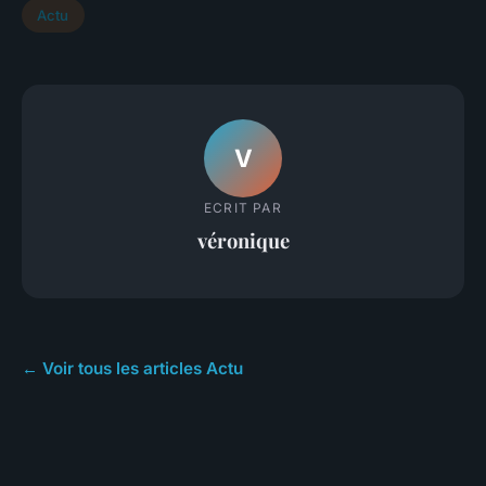
Actu
V
ECRIT PAR
véronique
← Voir tous les articles Actu