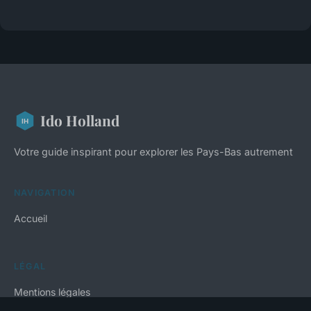
Ido Holland
Votre guide inspirant pour explorer les Pays-Bas autrement
NAVIGATION
Accueil
LÉGAL
Mentions légales