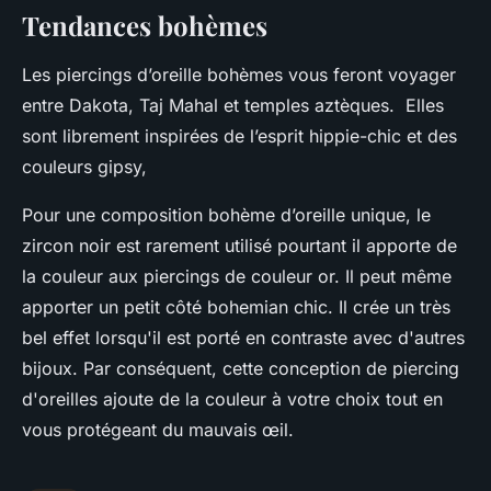
Tendances bohèmes
Les piercings d’oreille bohèmes vous feront voyager
entre Dakota, Taj Mahal et temples aztèques. Elles
sont librement inspirées de l’esprit hippie-chic et des
couleurs gipsy,
Pour une composition bohème d’oreille unique, le
zircon noir est rarement utilisé pourtant il apporte de
la couleur aux piercings de couleur or. Il peut même
apporter un petit côté bohemian chic. Il crée un très
bel effet lorsqu'il est porté en contraste avec d'autres
bijoux. Par conséquent, cette conception de piercing
d'oreilles ajoute de la couleur à votre choix tout en
vous protégeant du mauvais œil.