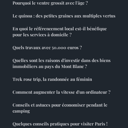
Pourquoi le ventre grossit avec l'âge ?
Le quinoa : des petites graines aux multiples vertus
En quoi le référencement local est-il bénéfique
pour les services à domicile ?
Quels travaux avec 50.000 euros ?
Quelles sont les raisons d'investir dans des biens
immobiliers au pays du Mont Blanc ?
Trek rose trip, la randonnée au féminin
Comment augmenter la vitesse d'un ordinateur ?
Conseils et astuces pour économiser pendant le
camping
Quelques conseils pratiques pour visiter Paris !