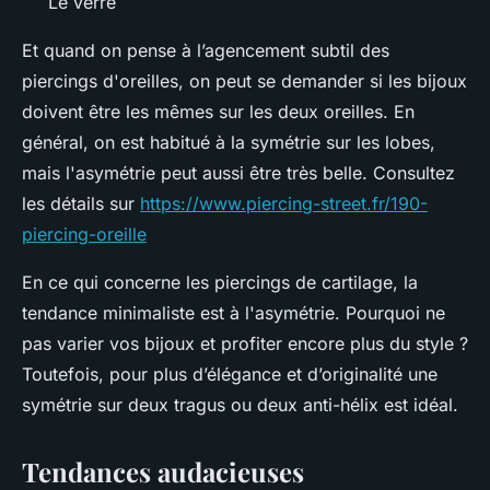
Le verre
Et quand on pense à l’agencement subtil des
piercings d'oreilles, on peut se demander si les bijoux
doivent être les mêmes sur les deux oreilles. En
général, on est habitué à la symétrie sur les lobes,
mais l'asymétrie peut aussi être très belle. Consultez
les détails sur
https://www.piercing-street.fr/190-
piercing-oreille
En ce qui concerne les piercings de cartilage, la
tendance minimaliste est à l'asymétrie. Pourquoi ne
pas varier vos bijoux et profiter encore plus du style ?
Toutefois, pour plus d’élégance et d’originalité une
symétrie sur deux tragus ou deux anti-hélix est idéal.
Tendances audacieuses