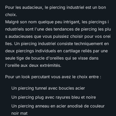
Pour les audacieux, le piercing industriel est un bon
choix.
Malgré son nom quelque peu intrigant, les piercings i
ndustriels sont l'une des tendances de piercing les plu
s audacieuses que vous puissiez choisir pour vos orei
lles. Un piercing industriel consiste techniquement en
deux piercings individuels en cartilage reliés par une
seule tige de boucle d'oreilles qui se visse dans
l'oreille aux deux extrémités.
Pour un look percutant vous avez le choix entre :
Un piercing tunnel avec boucles acier
Un piercing plug avec rayures bleu et noire
Un piercing anneau en acier anodisé de couleur
noir mat