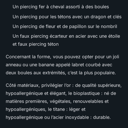
Un piercing fer à cheval assorti à des boules
Un piercing pour les tétons avec un dragon et clés
Un piercing de fleur et de papillon sur le nombril
Un faux piercing écarteur en acier avec une étoile
et faux piercing téton
Concernant la forme, vous pouvez opter pour un joli
anneau ou une banane appelé labret courbé avec
deux boules aux extrémités, c’est la plus populaire.
Côté matériaux, privilégier l’or : de qualité supérieure,
hypoallergénique et élégant, le bioplastique : né de
matières premières, végétales, renouvelables et
hypoallergéniques, le titane : léger et
hypoallergénique ou l’acier inoxydable : durable.