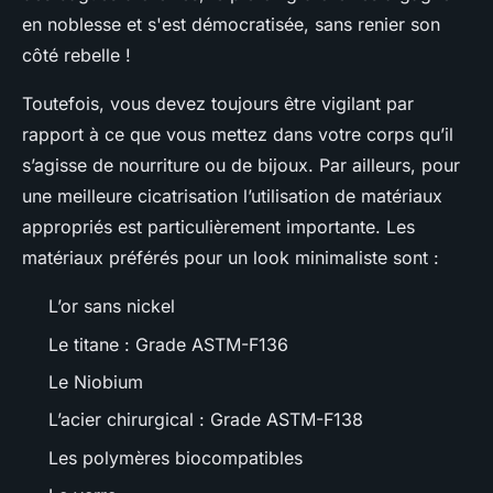
en noblesse et s'est démocratisée, sans renier son
côté rebelle !
Toutefois, vous devez toujours être vigilant par
rapport à ce que vous mettez dans votre corps qu’il
s’agisse de nourriture ou de bijoux. Par ailleurs, pour
une meilleure cicatrisation l’utilisation de matériaux
appropriés est particulièrement importante. Les
matériaux préférés pour un look minimaliste sont :
L’or sans nickel
Le titane : Grade ASTM-F136
Le Niobium
L’acier chirurgical : Grade ASTM-F138
Les polymères biocompatibles