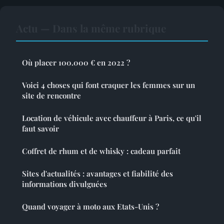
Actu — Dans la même rubrique
Où placer 100.000 € en 2022 ?
Voici 4 choses qui font craquer les femmes sur un
site de rencontre
Location de véhicule avec chauffeur à Paris, ce qu'il
faut savoir
Coffret de rhum et de whisky : cadeau parfait
Sites d'actualités : avantages et fiabilité des
informations divulguées
Quand voyager à moto aux Etats-Unis ?