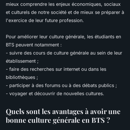
mieux comprendre les enjeux économiques, sociaux
et culturels de notre société et de mieux se préparer à
l'exercice de leur future profession.
Pour améliorer leur culture générale, les étudiants en
BTS peuvent notamment :
- suivre des cours de culture générale au sein de leur
établissement ;
- faire des recherches sur internet ou dans les
bibliothèques ;
- participer à des forums ou à des débats publics ;
- voyager et découvrir de nouvelles cultures.
Quels sont les avantages à avoir une
bonne culture générale en BTS ?