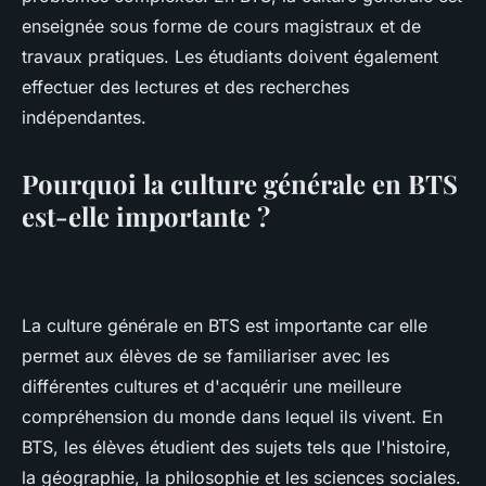
enseignée sous forme de cours magistraux et de
travaux pratiques. Les étudiants doivent également
effectuer des lectures et des recherches
indépendantes.
Pourquoi la culture générale en BTS
est-elle importante ?
La culture générale en BTS est importante car elle
permet aux élèves de se familiariser avec les
différentes cultures et d'acquérir une meilleure
compréhension du monde dans lequel ils vivent. En
BTS, les élèves étudient des sujets tels que l'histoire,
la géographie, la philosophie et les sciences sociales.