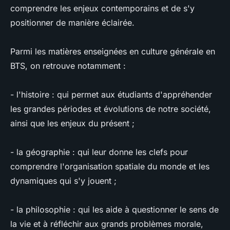
comprendre les enjeux contemporains et de s'y
positionner de manière éclairée.
Parmi les matières enseignées en culture générale en
BTS, on retrouve notamment :
- l'histoire : qui permet aux étudiants d'appréhender
les grandes périodes et évolutions de notre société,
ainsi que les enjeux du présent ;
- la géographie : qui leur donne les clefs pour
comprendre l'organisation spatiale du monde et les
dynamiques qui s'y jouent ;
- la philosophie : qui les aide à questionner le sens de
la vie et à réfléchir aux grands problèmes morale,