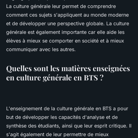
La culture générale leur permet de comprendre
comment ces sujets s'appliquent au monde moderne
et de développer une perspective globale. La culture
générale est également importante car elle aide les
élèves à mieux se comporter en société et à mieux
communiquer avec les autres.
Quelles sont les matières enseignées
en culture générale en BTS ?
L'enseignement de la culture générale en BTS a pour
but de développer les capacités d'analyse et de
synthèse des étudiants, ainsi que leur esprit critique. Il
s'agit également de leur permettre de mieux