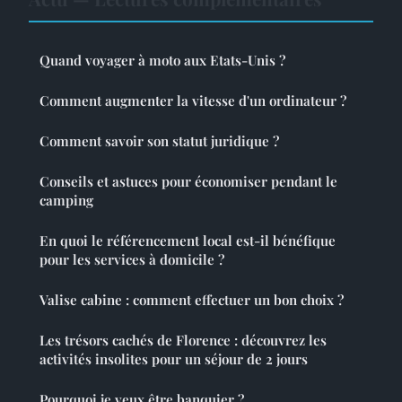
Quand voyager à moto aux Etats-Unis ?
Comment augmenter la vitesse d'un ordinateur ?
Comment savoir son statut juridique ?
Conseils et astuces pour économiser pendant le
camping
En quoi le référencement local est-il bénéfique
pour les services à domicile ?
Valise cabine : comment effectuer un bon choix ?
Les trésors cachés de Florence : découvrez les
activités insolites pour un séjour de 2 jours
Pourquoi je veux être banquier ?