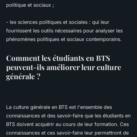
politique et sociaux ;
- les sciences politiques et sociales : qui leur
fournissent les outils nécessaires pour analyser les
phénomènes politiques et sociaux contemporains.
Comment les étudiants en BTS
peuvent-ils améliorer leur culture
générale ?
La culture générale en BTS est l'ensemble des
connaissances et des savoir-faire que les étudiants en
BTS doivent acquérir au cours de leur formation. Ces
connaissances et ces savoir-faire leur permettront de