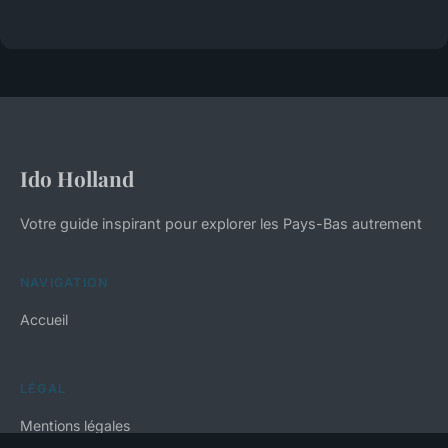
Ido Holland
Votre guide inspirant pour explorer les Pays-Bas autrement
NAVIGATION
Accueil
LÉGAL
Mentions légales