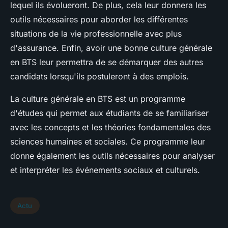
lequel ils évolueront. De plus, cela leur donnera les
outils nécessaires pour aborder les différentes
situations de la vie professionnelle avec plus
d'assurance. Enfin, avoir une bonne culture générale
en BTS leur permettra de se démarquer des autres
candidats lorsqu'ils postuleront à des emplois.
La culture générale en BTS est un programme
d'études qui permet aux étudiants de se familiariser
avec les concepts et les théories fondamentales des
sciences humaines et sociales. Ce programme leur
donne également les outils nécessaires pour analyser
et interpréter les événements sociaux et culturels.
Actu