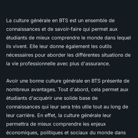
La culture générale en BTS est un ensemble de
connaissances et de savoir-faire qui permet aux
étudiants de mieux comprendre le monde dans lequel
ils vivent. Elle leur donne également les outils
nécessaires pour aborder les différentes situations de
la vie professionnelle avec plus d'assurance.
Avoir une bonne culture générale en BTS présente de
nombreux avantages. Tout d'abord, cela permet aux
étudiants d'acquérir une solide base de
connaissances qui leur sera très utile tout au long de
leur carrière. En effet, la culture générale leur
permettra de mieux comprendre les enjeux
économiques, politiques et sociaux du monde dans