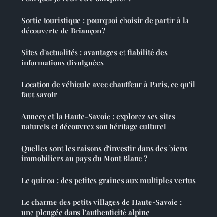
Sortie touristique : pourquoi choisir de partir à la
découverte de Briançon ?
Sites d'actualités : avantages et fiabilité des
informations divulguées
Location de véhicule avec chauffeur à Paris, ce qu'il
faut savoir
Annecy et la Haute-Savoie : explorez ses sites
naturels et découvrez son héritage culturel
Quelles sont les raisons d'investir dans des biens
immobiliers au pays du Mont Blanc ?
Le quinoa : des petites graines aux multiples vertus
Le charme des petits villages de Haute-Savoie :
une plongée dans l'authenticité alpine