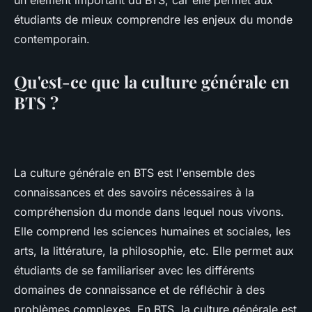
un élément important du BTS, car elle permet aux
étudiants de mieux comprendre les enjeux du monde
contemporain.
Qu'est-ce que la culture générale en
BTS ?
La culture générale en BTS est l'ensemble des
connaissances et des savoirs nécessaires à la
compréhension du monde dans lequel nous vivons.
Elle comprend les sciences humaines et sociales, les
arts, la littérature, la philosophie, etc. Elle permet aux
étudiants de se familiariser avec les différents
domaines de connaissance et de réfléchir à des
problèmes complexes. En BTS, la culture générale est