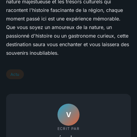
nature majestueuse et les trésors culturels qui
racontent l'histoire fascinante de la région, chaque
moment passé ici est une expérience mémorable.
Que vous soyez un amoureux de la nature, un
passionné d'histoire ou un gastronome curieux, cette
destination saura vous enchanter et vous laissera des
souvenirs inoubliables.
Actu
V
ECRIT PAR