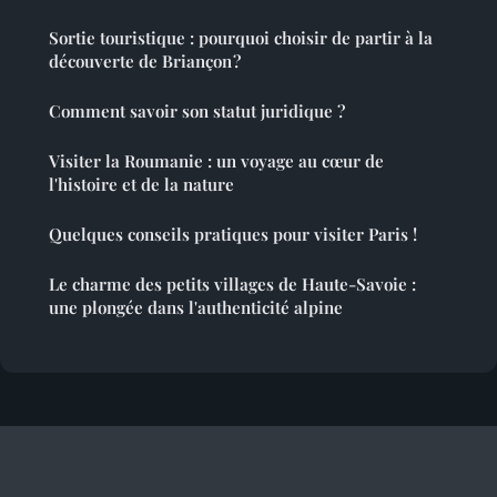
Sortie touristique : pourquoi choisir de partir à la
découverte de Briançon ?
Comment savoir son statut juridique ?
Visiter la Roumanie : un voyage au cœur de
l'histoire et de la nature
Quelques conseils pratiques pour visiter Paris !
Le charme des petits villages de Haute-Savoie :
une plongée dans l'authenticité alpine