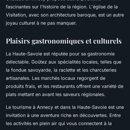
fascinantes sur l'histoire de la région. L'église de la
Visitation, avec son architecture baroque, est un autre
joyau culturel à ne pas manquer.
Plaisirs gastronomiques et culturels
La Haute-Savoie est réputée pour sa gastronomie
délectable. Goûtez aux spécialités locales, telles que
la fondue savoyarde, la raclette et les charcuteries
artisanales. Les marchés locaux regorgent de
produits frais, et les restaurants offrent une variété de
plats mettant en avant les saveurs régionales.
Le tourisme à Annecy et dans la Haute-Savoie est une
invitation à une aventure riche en découvertes. Entre
les activités en plein air qui vous connectent à la