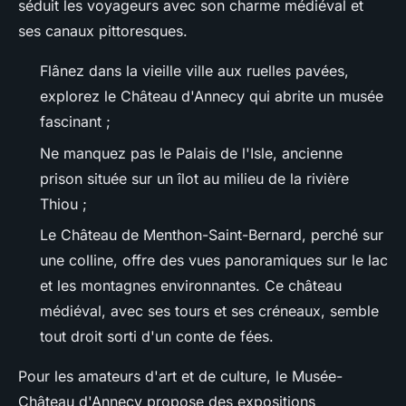
séduit les voyageurs avec son charme médiéval et
ses canaux pittoresques.
Flânez dans la vieille ville aux ruelles pavées,
explorez le Château d'Annecy qui abrite un musée
fascinant ;
Ne manquez pas le Palais de l'Isle, ancienne
prison située sur un îlot au milieu de la rivière
Thiou ;
Le Château de Menthon-Saint-Bernard, perché sur
une colline, offre des vues panoramiques sur le lac
et les montagnes environnantes. Ce château
médiéval, avec ses tours et ses créneaux, semble
tout droit sorti d'un conte de fées.
Pour les amateurs d'art et de culture, le Musée-
Château d'Annecy propose des expositions