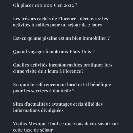
Où placer 100.000 € en 2022 ?
Les trésors cachés de Florence : découvrez les
activités insolites pour un séjour de 2 jours
Est-ce qu'une piscine est un bien immobilier ?
Quand voyager à moto aux Etats-Unis ?
Quelles activités incontournables pratiquer lors
d'une visite de 2 jours à Florence ?
En quoi le référencement local est-il bénéfique
pour les services à domicile ?
Sites d'actualités : avantages et fiabilité des
informations divulguées
Visitax Mexique : tout ce que vous devez savoir sur
cette taxe de séjour