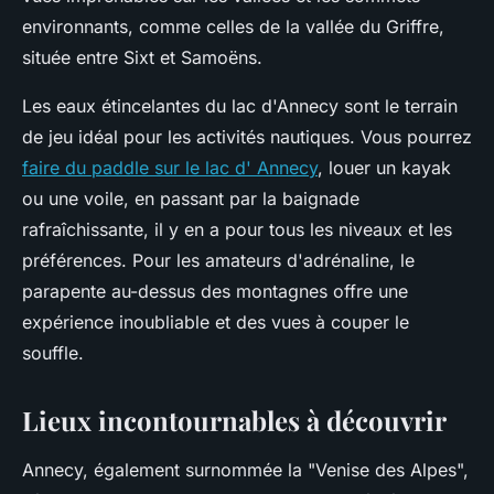
environnants, comme celles de la vallée du Griffre,
située entre Sixt et Samoëns.
Les eaux étincelantes du lac d'Annecy sont le terrain
de jeu idéal pour les activités nautiques. Vous pourrez
faire du paddle sur le lac d' Annecy
, louer un kayak
ou une voile, en passant par la baignade
rafraîchissante, il y en a pour tous les niveaux et les
préférences. Pour les amateurs d'adrénaline, le
parapente au-dessus des montagnes offre une
expérience inoubliable et des vues à couper le
souffle.
Lieux incontournables à découvrir
Annecy, également surnommée la "Venise des Alpes",