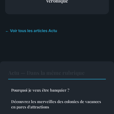
véronique
← Voir tous les articles Actu
Actu — Dans la même rubrique
Pourquoi je veux être banquier ?
Découvrez les merveilles des colonies de vacances
en parcs d'attractions