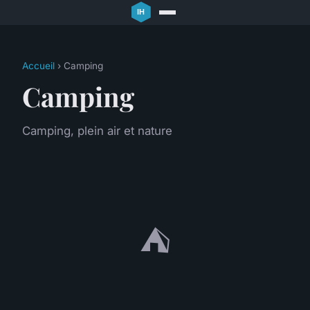
Accueil
› Camping
Camping
Camping, plein air et nature
⛺