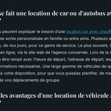
 fait une location de car ou d’autobus a
?
ns peuvent expliquer le besoin d’une
location car avec chauff
ne sortie personnalisée en famille ou entre amis. Plusieurs
à, de nos jours, pour ce genre de service. Le plus souvent, 
 en ligne, via le site web de l’agence concernée. Lors de la 
 être rempli avec l’heure de départ, l’adresse de départ, les 
formations nécessaires. Une large gamme de véhicules de qu
 votre disposition, pour que vous puissiez planifier, de ma
 de vos déplacements de groupe.
les avantages d’une location de véhicule
?