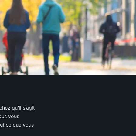
ez qu’il s’agit
ous vous
ut ce que vous