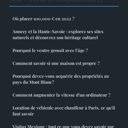
Où placer 100.000 € en 2022 ?
Annecy et la Haute-Savoie : explorez ses sites
naturels et découvrez son héritage culturel
Pourquoi le ventre grossit avec l'âge ?
Comment savoir si une maison est propre ?
Pourquoi devez-vous acquérir des propriétés au
pays du Mont Blanc ?
Comment augmenter la vitesse d'un ordinateur ?
Location de véhicule avec chauffeur à Paris, ce qu'il
faut savoir
Visitax Mexique : tout ce que vous devez savoir sur