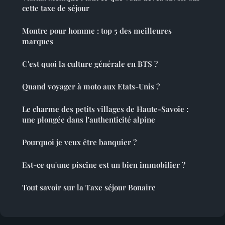
cette taxe de séjour
Montre pour homme : top 5 des meilleures
marques
C'est quoi la culture générale en BTS ?
Quand voyager à moto aux Etats-Unis ?
Le charme des petits villages de Haute-Savoie :
une plongée dans l'authenticité alpine
Pourquoi je veux être banquier ?
Est-ce qu'une piscine est un bien immobilier ?
Tout savoir sur la Taxe séjour Bonaire