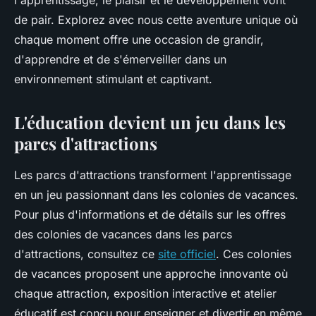
l'apprentissage, le plaisir et le développement vont
de pair. Explorez avec nous cette aventure unique où
chaque moment offre une occasion de grandir,
d'apprendre et de s'émerveiller dans un
environnement stimulant et captivant.
L'éducation devient un jeu dans les
parcs d'attractions
Les parcs d'attractions transforment l'apprentissage
en un jeu passionnant dans les colonies de vacances.
Pour plus d'informations et de détails sur les offres
des colonies de vacances dans les parcs
d'attractions, consultez ce
site officiel
. Ces colonies
de vacances proposent une approche innovante où
chaque attraction, exposition interactive et atelier
éducatif est conçu pour enseigner et divertir en même