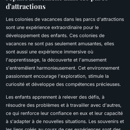
d'attractions
Les colonies de vacances dans les parcs d'attractions
sont une expérience extraordinaire pour le
développement des enfants. Ces colonies de
vacances ne sont pas seulement amusantes, elles
sont aussi une expérience immersive où
l'apprentissage, la découverte et l'amusement
s'entremêlent harmonieusement. Cet environnement
passionnant encourage l'exploration, stimule la
curiosité et développe des compétences précieuses.
Les enfants apprennent à relever des défis, à
résoudre des problèmes et à travailler avec d'autres,
ce qui renforce leur confiance en eux et leur capacité
à s'adapter à de nouvelles situations. Les souvenirs et
les liens créés au cours de ces expériences sont des