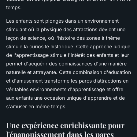
temps.
Les enfants sont plongés dans un environnement
stimulant où la physique des attractions devient une
leçon de science, où l'histoire des zones à thème
stimule la curiosité historique. Cette approche ludique
de l'apprentissage stimule l'intérêt des enfants et leur
permet d'acquérir des connaissances d'une manière
naturelle et attrayante. Cette combinaison d'éducation
et d'amusement transforme les parcs d’attractions en
véritables environnements d'apprentissage et offre
aux enfants une occasion unique d'apprendre et de
s'amuser en même temps.
Une expérience enrichissante pour
l'épanouissement dans les parcs