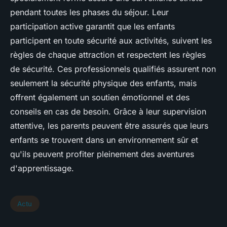
pendant toutes les phases du séjour. Leur
participation active garantit que les enfants
participent en toute sécurité aux activités, suivent les
règles de chaque attraction et respectent les règles
de sécurité. Ces professionnels qualifiés assurent non
seulement la sécurité physique des enfants, mais
offrent également un soutien émotionnel et des
conseils en cas de besoin. Grâce à leur supervision
attentive, les parents peuvent être assurés que leurs
enfants se trouvent dans un environnement sûr et
qu'ils peuvent profiter pleinement des aventures
d'apprentissage.
Actu