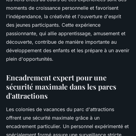
moments de croissance personnelle et favorisent
l'indépendance, la créativité et l'ouverture d'esprit
des jeunes participants. Cette expérience
passionnante, qui allie apprentissage, amusement et
découverte, contribue de manière importante au
développement des enfants et les prépare à un avenir
plein d'opportunités.
Encadrement expert pour une
sécurité maximale dans les parcs
d'attractions
Les colonies de vacances du parc d'attractions
offrent une sécurité maximale grâce à un
encadrement particulier. Un personnel expérimenté et
spécialement formé assure une surveillance stricte