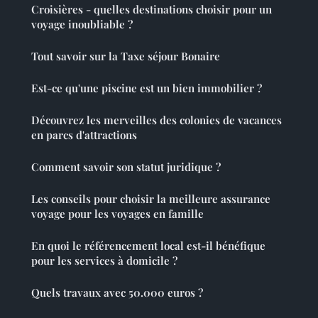
Croisières - quelles destinations choisir pour un
voyage inoubliable ?
Tout savoir sur la Taxe séjour Bonaire
Est-ce qu'une piscine est un bien immobilier ?
Découvrez les merveilles des colonies de vacances
en parcs d'attractions
Comment savoir son statut juridique ?
Les conseils pour choisir la meilleure assurance
voyage pour les voyages en famille
En quoi le référencement local est-il bénéfique
pour les services à domicile ?
Quels travaux avec 50.000 euros ?