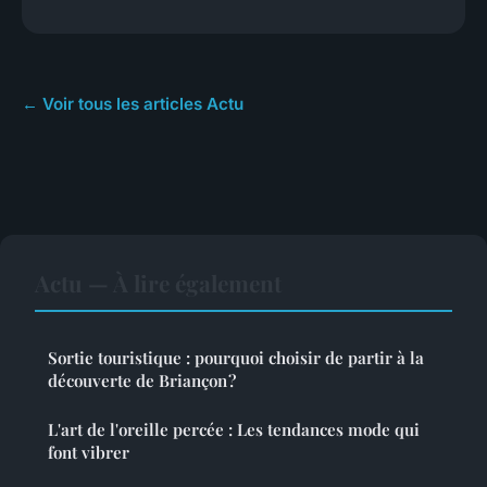
← Voir tous les articles Actu
Actu — À lire également
Sortie touristique : pourquoi choisir de partir à la
découverte de Briançon ?
L'art de l'oreille percée : Les tendances mode qui
font vibrer