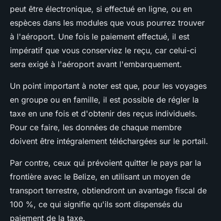
peut être électronique, si effectué en ligne, ou en
espèces dans les modules que vous pourrez trouver
à l'aéroport. Une fois le paiement effectué, il est
impératif que vous conserviez le reçu, car celui-ci
sera exigé à l'aéroport avant l'embarquement.
Un point important à noter est que, pour les voyages
en groupe ou en famille, il est possible de régler la
taxe en une fois et d'obtenir des reçus individuels.
Pour ce faire, les données de chaque membre
doivent être intégralement téléchargées sur le portail.
Par contre, ceux qui prévoient quitter le pays par la
frontière avec le Belize, en utilisant un moyen de
transport terrestre, obtiendront un avantage fiscal de
100 %, ce qui signifie qu'ils sont dispensés du
paiement de la taxe.