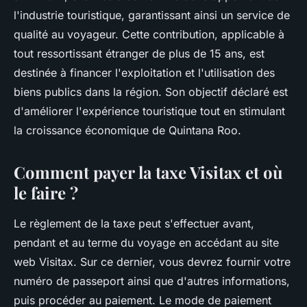
l'industrie touristique, garantissant ainsi un service de
qualité au voyageur. Cette contribution, applicable à
tout ressortissant étranger de plus de 15 ans, est
destinée à financer l'exploitation et l'utilisation des
biens publics dans la région. Son objectif déclaré est
d'améliorer l'expérience touristique tout en stimulant
la croissance économique de Quintana Roo.
Comment payer la taxe Visitax et où
le faire ?
Le règlement de la taxe peut s'effectuer avant,
pendant et au terme du voyage en accédant au site
web Visitax. Sur ce dernier, vous devrez fournir votre
numéro de passeport ainsi que d'autres informations,
puis procéder au paiement. Le mode de paiement