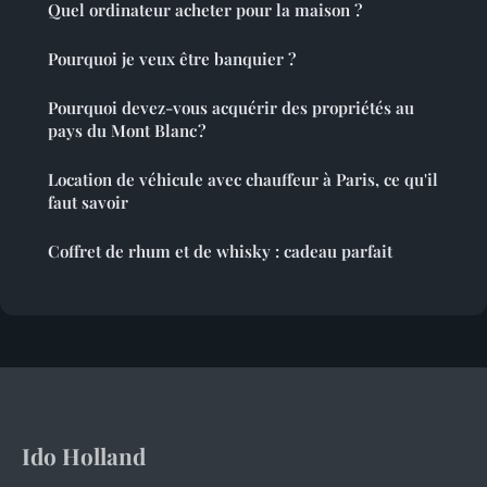
Quel ordinateur acheter pour la maison ?
Pourquoi je veux être banquier ?
Pourquoi devez-vous acquérir des propriétés au
pays du Mont Blanc ?
Location de véhicule avec chauffeur à Paris, ce qu'il
faut savoir
Coffret de rhum et de whisky : cadeau parfait
Ido Holland