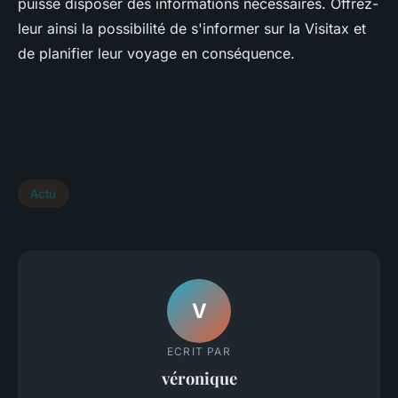
puisse disposer des informations nécessaires. Offrez-
leur ainsi la possibilité de s'informer sur la Visitax et
de planifier leur voyage en conséquence.
Actu
V
ECRIT PAR
véronique