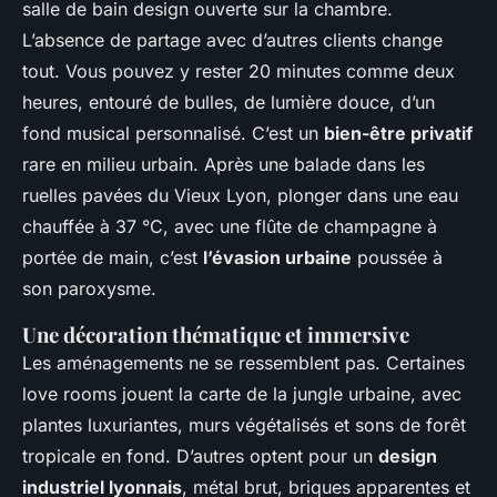
salle de bain design ouverte sur la chambre.
L’absence de partage avec d’autres clients change
tout. Vous pouvez y rester 20 minutes comme deux
heures, entouré de bulles, de lumière douce, d’un
fond musical personnalisé. C’est un
bien-être privatif
rare en milieu urbain. Après une balade dans les
ruelles pavées du Vieux Lyon, plonger dans une eau
chauffée à 37 °C, avec une flûte de champagne à
portée de main, c’est
l’évasion urbaine
poussée à
son paroxysme.
Une décoration thématique et immersive
Les aménagements ne se ressemblent pas. Certaines
love rooms jouent la carte de la jungle urbaine, avec
plantes luxuriantes, murs végétalisés et sons de forêt
tropicale en fond. D’autres optent pour un
design
industriel lyonnais
, métal brut, briques apparentes et