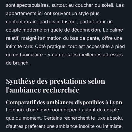
sont spectaculaires, surtout au coucher du soleil. Les
appartements ici ont souvent un style plus
contemporain, parfois industriel, parfait pour un
couple moderne en quête de déconnexion. Le calme
relatif, malgré l’animation du bas de pente, offre une
intimité rare. Côté pratique, tout est accessible à pied
ou en funiculaire - y compris les meilleures adresses
de brunch.
Synthèse des prestations selon
l'ambiance recherchée
Comparatif des ambiances disponibles à Lyon
Le choix d’une love room dépend autant du couple
que du moment. Certains recherchent le luxe absolu,
d’autres préfèrent une ambiance insolite ou intimiste.