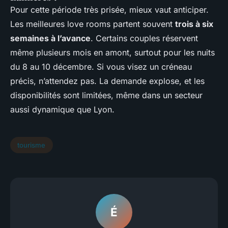
Pour cette période très prisée, mieux vaut anticiper.
Les meilleures love rooms partent souvent
trois à six
semaines à l’avance
. Certains couples réservent
même plusieurs mois en amont, surtout pour les nuits
du 8 au 10 décembre. Si vous visez un créneau
précis, n’attendez pas. La demande explose, et les
disponibilités sont limitées, même dans un secteur
aussi dynamique que Lyon.
tourisme
É