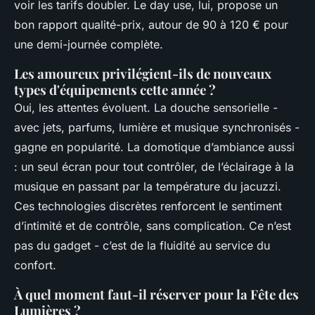
voir les tarifs doubler. Le day use, lui, propose un
bon rapport qualité-prix, autour de 90 à 120 € pour
une demi-journée complète.
Les amoureux privilégient-ils de nouveaux
types d'équipements cette année ?
Oui, les attentes évoluent. La douche sensorielle -
avec jets, parfums, lumière et musique synchronisés -
gagne en popularité. La domotique d’ambiance aussi
: un seul écran pour tout contrôler, de l’éclairage à la
musique en passant par la température du jacuzzi.
Ces technologies discrètes renforcent le sentiment
d’intimité et de contrôle, sans complication. Ce n’est
pas du gadget - c’est de la fluidité au service du
confort.
À quel moment faut-il réserver pour la Fête des
Lumières ?