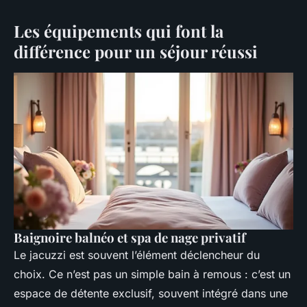
Les équipements qui font la
différence pour un séjour réussi
Baignoire balnéo et spa de nage privatif
Le jacuzzi est souvent l’élément déclencheur du
choix. Ce n’est pas un simple bain à remous : c’est un
espace de détente exclusif, souvent intégré dans une