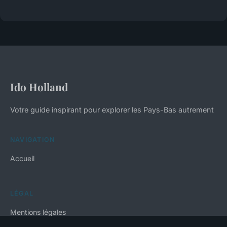
Ido Holland
Votre guide inspirant pour explorer les Pays-Bas autrement
NAVIGATION
Accueil
LÉGAL
Mentions légales