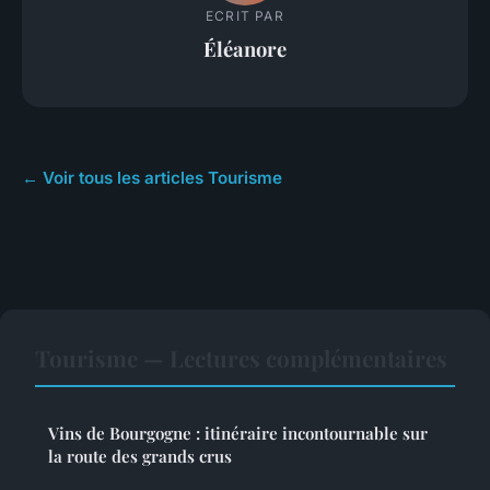
ECRIT PAR
Éléanore
← Voir tous les articles Tourisme
Tourisme — Lectures complémentaires
Vins de Bourgogne : itinéraire incontournable sur
la route des grands crus