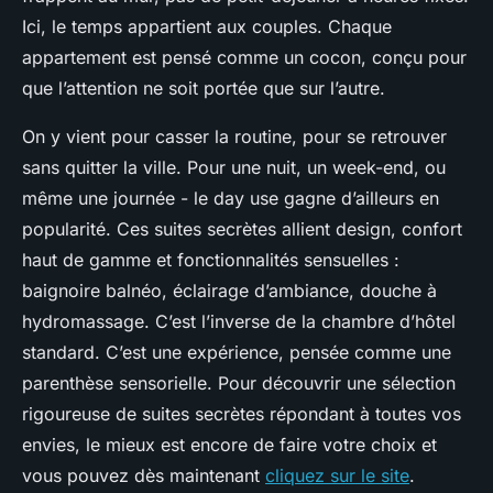
Ici, le temps appartient aux couples. Chaque
appartement est pensé comme un cocon, conçu pour
que l’attention ne soit portée que sur l’autre.
On y vient pour casser la routine, pour se retrouver
sans quitter la ville. Pour une nuit, un week-end, ou
même une journée - le
day use
gagne d’ailleurs en
popularité. Ces suites secrètes allient design, confort
haut de gamme et fonctionnalités sensuelles :
baignoire balnéo, éclairage d’ambiance, douche à
hydromassage. C’est l’inverse de la chambre d’hôtel
standard. C’est une expérience, pensée comme une
parenthèse sensorielle. Pour découvrir une sélection
rigoureuse de suites secrètes répondant à toutes vos
envies, le mieux est encore de faire votre choix et
vous pouvez dès maintenant
cliquez sur le site
.