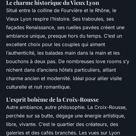
Le charme historique du Vieux Lyon
Situé entre la colline de Fourvière et le Rhône, le
Vieux Lyon respire l’histoire. Ses traboules, ses
façades Renaissance, ses ruelles pavées créent une
ambiance unique, presque hors du temps. C’est un
excellent choix pour les couples qui aiment
l’authenticité, les balades main dans la main et les
bouchons à deux pas. De nombreuses love rooms s’y
nichent dans d’anciens hôtels particuliers, alliant
charme ancien et modernité. Idéal pour allier visite
culturelle et nuit romantique.
L’esprit bohème de la Croix-Rousse
Autre ambiance, autre philosophie. La Croix-Rousse,
perchée sur sa butte, dégage une énergie artistique,
libre, vivante. C’est le quartier des créateurs, des
galeries et des cafés branchés. Les vues sur Lyon