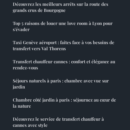
Découvrez les meilleurs arrêts sur la route des
grands crus de Bourgogne
Top 5 raisons de louer une love room à Lyon pour
s'évader
Taxi Genève aéroport : faites face à vos besoins de
transfert vers Val Thorens
Transfert chauffeur cannes : confort et élégance au
rendez-vous
Séjours naturels à paris : chambre avec vue sur
jardin
Chambre côté jardin à paris : séjournez au cœur de
la nature
Découvrez le service de transfert chauffeur à
cannes avec style