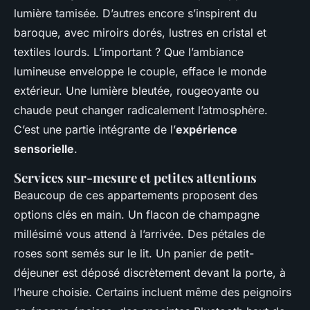
lumière tamisée. D’autres encore s’inspirent du
baroque, avec miroirs dorés, lustres en cristal et
textiles lourds. L’important ? Que l’ambiance
lumineuse enveloppe le couple, efface le monde
extérieur. Une lumière bleutée, rougeoyante ou
chaude peut changer radicalement l’atmosphère.
C’est une partie intégrante de l’
expérience
sensorielle
.
Services sur-mesure et petites attentions
Beaucoup de ces appartements proposent des
options clés en main. Un flacon de champagne
millésimé vous attend à l’arrivée. Des pétales de
roses sont semés sur le lit. Un panier de petit-
déjeuner est déposé discrètement devant la porte, à
l’heure choisie. Certains incluent même des peignoirs